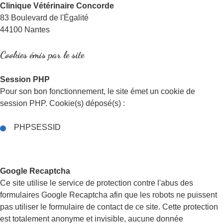
Clinique Vétérinaire Concorde
83 Boulevard de l'Égalité
44100 Nantes
Cookies émis par le site
Session PHP
Pour son bon fonctionnement, le site émet un cookie de
session PHP. Cookie(s) déposé(s) :
PHPSESSID
Google Recaptcha
Ce site utilise le service de protection contre l'abus des
formulaires Google Recaptcha afin que les robots ne puissent
pas utiliser le formulaire de contact de ce site. Cette protection
est totalement anonyme et invisible, aucune donnée