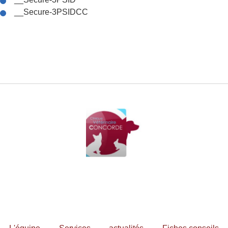
__Secure-3PSIDCC