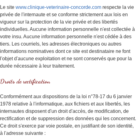
Le site
www.clinique-veterinaire-concorde.com
respecte la vie
privée de l'internaute et se conforme strictement aux lois en
vigueur sur la protection de la vie privée et des libertés
individuelles. Aucune information personnelle n'est collectée à
votre insu. Aucune information personnelle n'est cédée à des
tiers. Les courriels, les adresses électroniques ou autres
informations nominatives dont ce site est destinataire ne font
l'objet d'aucune exploitation et ne sont conservés que pour la
durée nécessaire à leur traitement.
Droits de rectification
Conformément aux dispositions de la loi n°78-17 du 6 janvier
1978 relative à l'informatique, aux fichiers et aux libertés, les
internautes disposent d'un droit d'accès, de modification, de
rectification et de suppression des données qui les concernent.
Ce droit s'exerce par voie postale, en justifiant de son identité,
à l'adresse suivante :